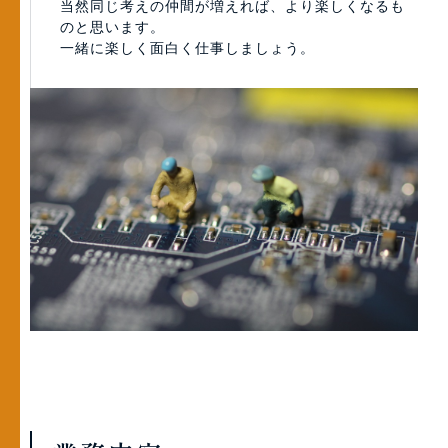
当然同じ考えの仲間が増えれば、より楽しくなるも
のと思います。
一緒に楽しく面白く仕事しましょう。