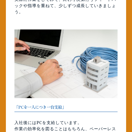
ックや指導を重ねて、少しずつ成長していきましょ
う。
「PCを一人につき一台支給」
入社後にはPCを支給しています。
作業の効率化を図ることはもちろん、ペーパーレス