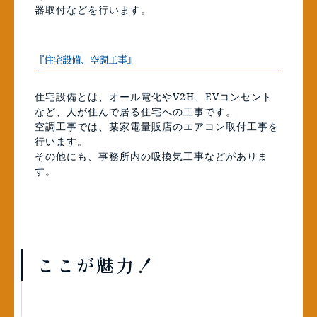
器取付などを行います。
『住宅設備、空調工事』
住宅設備とは、オール電化やV2H、EVコンセント
など、人が住んで居る住宅への工事です。
空調工事では、某家電量販店のエアコン取付工事を
行います。
その他にも、事務所内の吸換気工事などがありま
す。
ここが魅力！