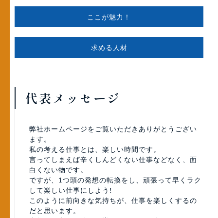
ここが魅力！
求める人材
代表メッセージ
弊社ホームページをご覧いただきありがとうござい
ます。
私の考える仕事とは、楽しい時間です。
言ってしまえば辛くしんどくない仕事などなく、面
白くない物です。
ですが、1つ頭の発想の転換をし、頑張って早くラク
して楽しい仕事にしよう!
このように前向きな気持ちが、仕事を楽しくするの
だと思います。