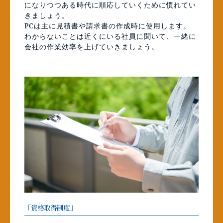
になりつつある時代に順応していくために慣れてい
きましょう。
PCは主に見積書や請求書の作成時に使用します。
わからないことは近くにいる社員に聞いて、一緒に
会社の作業効率を上げていきましょう。
「資格取得制度」