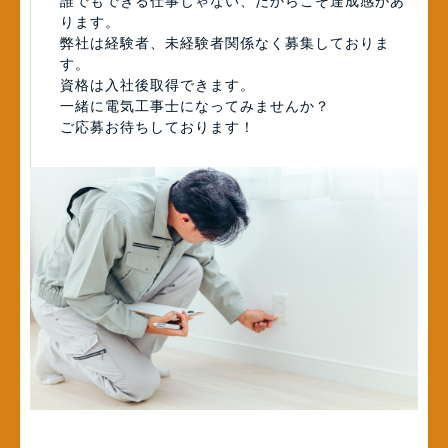
誰でもできる仕事じゃない、だからこそ達成感があ
ります。
弊社は経験者、未経験者関係なく募集しておりま
す。
資格は入社後取得できます。
一緒に電気工事士になってみませんか？
ご応募お待ちしております！