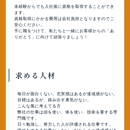
未経験からでも入社後に資格を取得することができ
ます。
資格取得にかかる費用は会社負担となりますのでご
安心ください。
手に職をつけて、私たちと一緒にお客様からの「あ
りがとう」に向けて頑張りましょう！
求める人材
毎日が面白くない。充実感はあるが達成感がない。
目標はあるが、踏み出す勇気がない。
こんな風に考えてる方
弊社の仕事は頭を使い、体を使い、技術を要する専
門職です。
日々勉強し、努力した人が評価される仕事です。