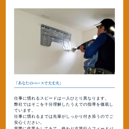
「あなたのペースで大丈夫」
仕事に慣れるスピードは一人ひとり異なります。
弊社ではそこを十分理解したうえでの指導を徹底し
ています。
仕事に慣れるまでは先輩がしっかり付き添うのでご
安心ください。
実際に作業をしてみて、終わり次第行うフィードバ