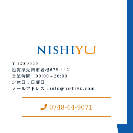
〒520-3252
滋賀県湖南市岩根678-442
営業時間：09:00～20:00
定休日：日曜日
メールアドレス：info@nishiyu.com
0748-64-9071